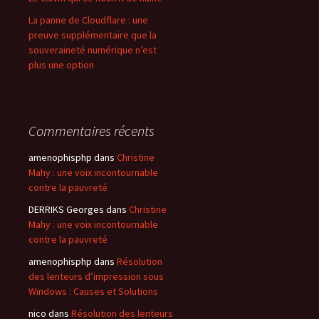
La panne de Cloudflare : une
preuve supplémentaire que la
souveraineté numérique n’est
plus une option
Commentaires récents
amenophisphp
dans
Christine
Mahy : une voix incontournable
contre la pauvreté
DERRIKS Georges
dans
Christine
Mahy : une voix incontournable
contre la pauvreté
amenophisphp
dans
Résolution
des lenteurs d’impression sous
Windows : Causes et Solutions
nico
dans
Résolution des lenteurs