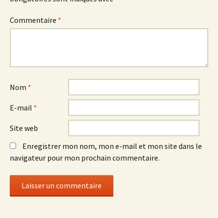
Commentaire
*
Nom
*
E-mail
*
Site web
Enregistrer mon nom, mon e-mail et mon site dans le
navigateur pour mon prochain commentaire.