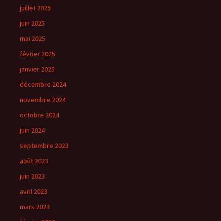
juillet 2025
juin 2025
mai 2025
février 2025
janvier 2025
décembre 2024
novembre 2024
octobre 2024
juin 2024
septembre 2023
août 2023
juin 2023
avril 2023
mars 2023