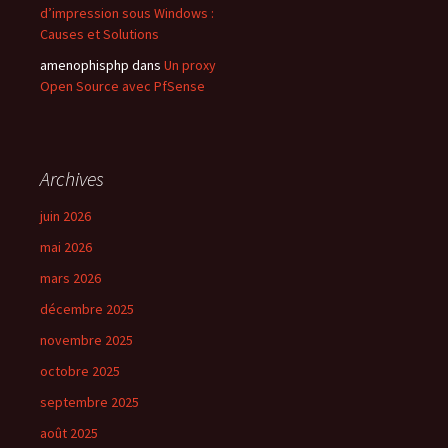
d’impression sous Windows :
Causes et Solutions
amenophisphp
dans
Un proxy
Open Source avec PfSense
Archives
juin 2026
mai 2026
mars 2026
décembre 2025
novembre 2025
octobre 2025
septembre 2025
août 2025