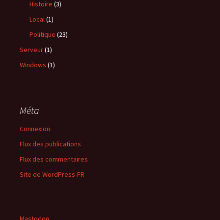
Histoire
(3)
Local
(1)
Politique
(23)
Serveur
(1)
Windows
(1)
Méta
Connexion
Flux des publications
Flux des commentaires
Site de WordPress-FR
Mastodon