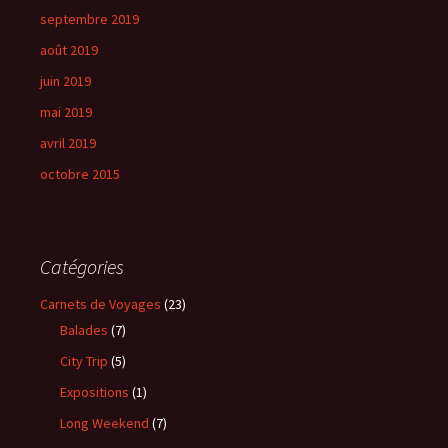
septembre 2019
août 2019
juin 2019
mai 2019
avril 2019
octobre 2015
Catégories
Carnets de Voyages
(23)
Balades
(7)
City Trip
(5)
Expositions
(1)
Long Weekend
(7)