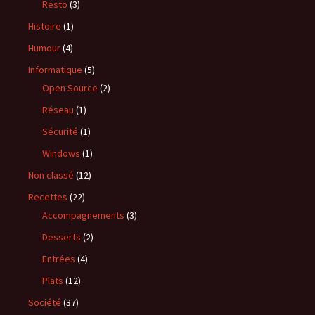
Resto
(3)
Histoire
(1)
Humour
(4)
Informatique
(5)
Open Source
(2)
Réseau
(1)
Sécurité
(1)
Windows
(1)
Non classé
(12)
Recettes
(22)
Accompagnements
(3)
Desserts
(2)
Entrées
(4)
Plats
(12)
Société
(37)