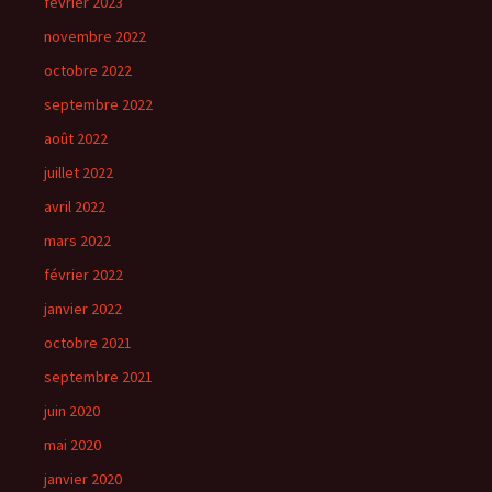
février 2023
novembre 2022
octobre 2022
septembre 2022
août 2022
juillet 2022
avril 2022
mars 2022
février 2022
janvier 2022
octobre 2021
septembre 2021
juin 2020
mai 2020
janvier 2020