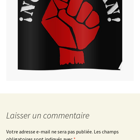
Laisser un commentaire
Votre adresse e-mail ne sera pas publiée.
Les champs
obligatoires sont indiqués avec
*