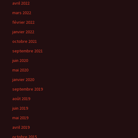
avril 2022
mars 2022
février 2022
janvier 2022
octobre 2021
septembre 2021
juin 2020
mai 2020
janvier 2020
septembre 2019
août 2019
juin 2019
mai 2019
avril 2019
octobre 2015