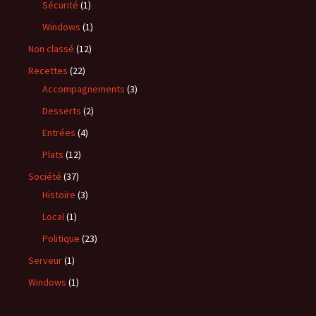
Sécurité
(1)
Windows
(1)
Non classé
(12)
Recettes
(22)
Accompagnements
(3)
Desserts
(2)
Entrées
(4)
Plats
(12)
Société
(37)
Histoire
(3)
Local
(1)
Politique
(23)
Serveur
(1)
Windows
(1)