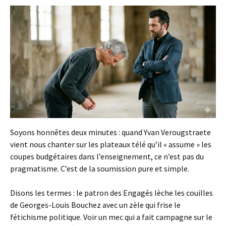
Soyons honnêtes deux minutes : quand Yvan Verougstraete
vient nous chanter sur les plateaux télé qu’il « assume » les
coupes budgétaires dans l’enseignement, ce n’est pas du
pragmatisme. C’est de la soumission pure et simple.
Disons les termes : le patron des Engagés lèche les couilles
de Georges-Louis Bouchez avec un zèle qui frise le
fétichisme politique. Voir un mec qui a fait campagne sur le