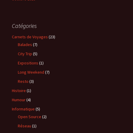
Catégories
Carnets de Voyages
(23)
Balades
(7)
City Trip
(5)
Expositions
(1)
Long Weekend
(7)
Resto
(3)
Histoire
(1)
Humour
(4)
Informatique
(5)
Open Source
(2)
Réseau
(1)