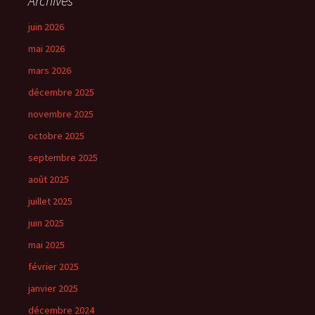
Archives
juin 2026
mai 2026
mars 2026
décembre 2025
novembre 2025
octobre 2025
septembre 2025
août 2025
juillet 2025
juin 2025
mai 2025
février 2025
janvier 2025
décembre 2024