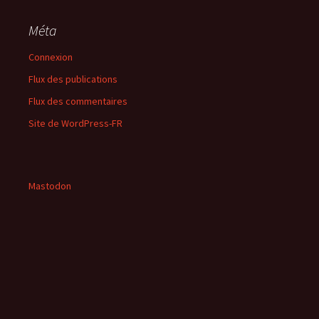
Méta
Connexion
Flux des publications
Flux des commentaires
Site de WordPress-FR
Mastodon