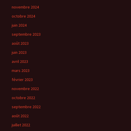
novembre 2024
octobre 2024
juin 2024
septembre 2023
août 2023
juin 2023
avril 2023
mars 2023
février 2023
novembre 2022
octobre 2022
septembre 2022
août 2022
juillet 2022