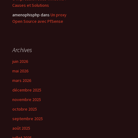
Causes et Solutions
amenophisphp
dans
Un proxy
Open Source avec PfSense
Archives
juin 2026
mai 2026
mars 2026
décembre 2025
novembre 2025
octobre 2025
septembre 2025
août 2025
juillet 2025