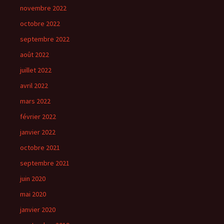
novembre 2022
octobre 2022
septembre 2022
août 2022
juillet 2022
avril 2022
mars 2022
février 2022
janvier 2022
octobre 2021
septembre 2021
juin 2020
mai 2020
janvier 2020