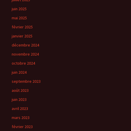
juin 2025
mai 2025
février 2025
janvier 2025
décembre 2024
novembre 2024
octobre 2024
juin 2024
septembre 2023
août 2023
juin 2023
avril 2023
mars 2023
février 2023