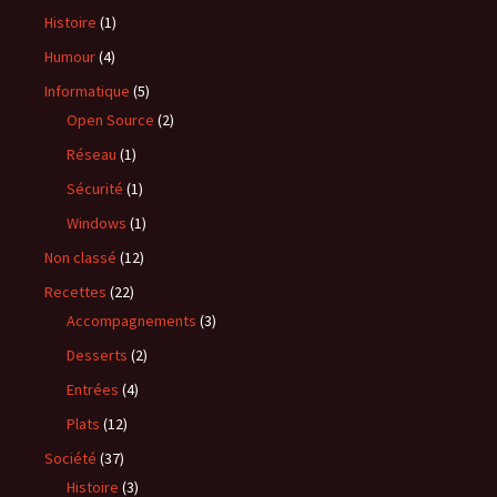
Histoire
(1)
Humour
(4)
Informatique
(5)
Open Source
(2)
Réseau
(1)
Sécurité
(1)
Windows
(1)
Non classé
(12)
Recettes
(22)
Accompagnements
(3)
Desserts
(2)
Entrées
(4)
Plats
(12)
Société
(37)
Histoire
(3)