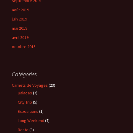
septembre 2019
août 2019
juin 2019
mai 2019
avril 2019
octobre 2015
Catégories
Carnets de Voyages
(23)
Balades
(7)
City Trip
(5)
Expositions
(1)
Long Weekend
(7)
Resto
(3)