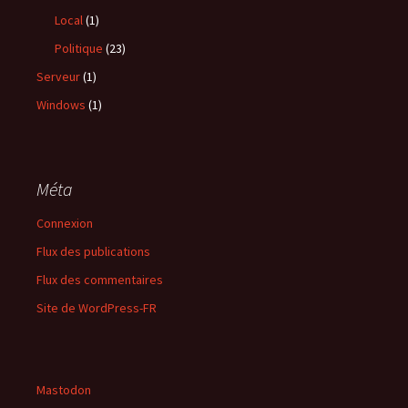
Local
(1)
Politique
(23)
Serveur
(1)
Windows
(1)
Méta
Connexion
Flux des publications
Flux des commentaires
Site de WordPress-FR
Mastodon