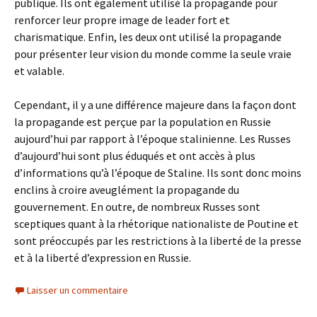
publique. Ils ont également utilisé la propagande pour
renforcer leur propre image de leader fort et
charismatique. Enfin, les deux ont utilisé la propagande
pour présenter leur vision du monde comme la seule vraie
et valable.
Cependant, il y a une différence majeure dans la façon dont
la propagande est perçue par la population en Russie
aujourd’hui par rapport à l’époque stalinienne. Les Russes
d’aujourd’hui sont plus éduqués et ont accès à plus
d’informations qu’à l’époque de Staline. Ils sont donc moins
enclins à croire aveuglément la propagande du
gouvernement. En outre, de nombreux Russes sont
sceptiques quant à la rhétorique nationaliste de Poutine et
sont préoccupés par les restrictions à la liberté de la presse
et à la liberté d’expression en Russie.
Laisser un commentaire