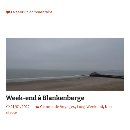
Laisser un commentaire
Week-end à Blankenberge
21/01/2022
Carnets de Voyages
,
Long Weekend
,
Non
classé