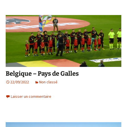
Belgique – Pays de Galles
22/09/2022
Non classé
Laisser un commentaire