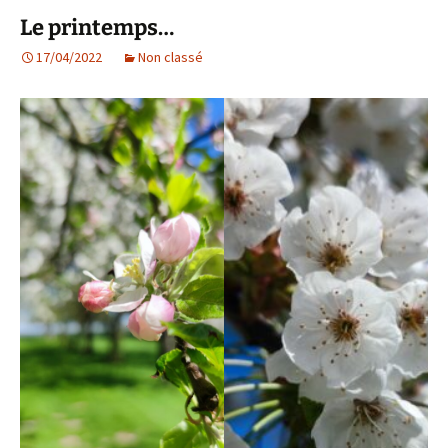
Le printemps…
17/04/2022
Non classé