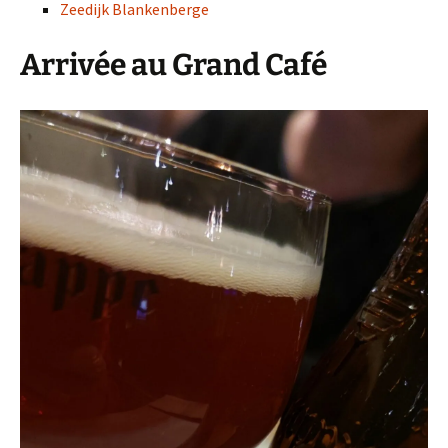
Zeedijk Blankenberge
Arrivée au Grand Café