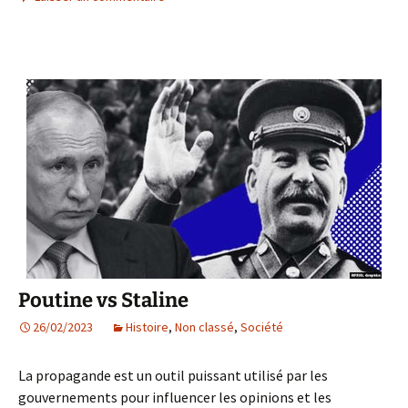
Poutine vs Staline
26/02/2023
Histoire
,
Non classé
,
Société
La propagande est un outil puissant utilisé par les
gouvernements pour influencer les opinions et les