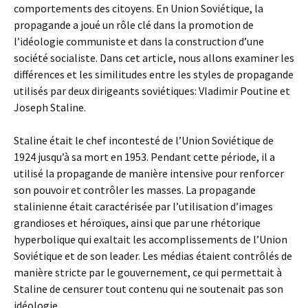
comportements des citoyens. En Union Soviétique, la
propagande a joué un rôle clé dans la promotion de
l’idéologie communiste et dans la construction d’une
société socialiste. Dans cet article, nous allons examiner les
différences et les similitudes entre les styles de propagande
utilisés par deux dirigeants soviétiques: Vladimir Poutine et
Joseph Staline.
Staline était le chef incontesté de l’Union Soviétique de
1924 jusqu’à sa mort en 1953. Pendant cette période, il a
utilisé la propagande de manière intensive pour renforcer
son pouvoir et contrôler les masses. La propagande
stalinienne était caractérisée par l’utilisation d’images
grandioses et héroïques, ainsi que par une rhétorique
hyperbolique qui exaltait les accomplissements de l’Union
Soviétique et de son leader. Les médias étaient contrôlés de
manière stricte par le gouvernement, ce qui permettait à
Staline de censurer tout contenu qui ne soutenait pas son
idéologie.