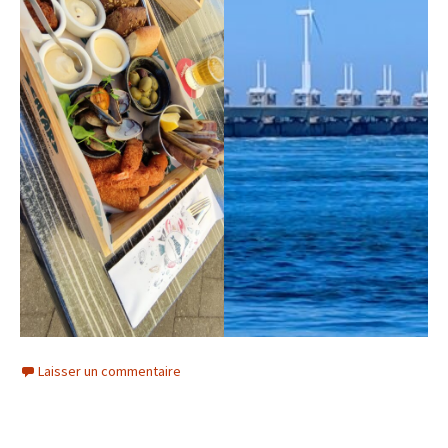
Laisser un commentaire