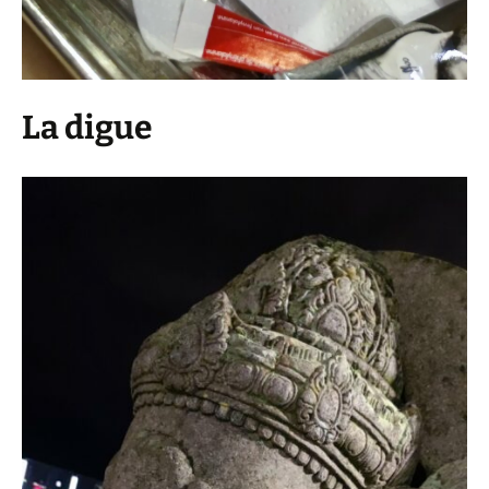
La digue