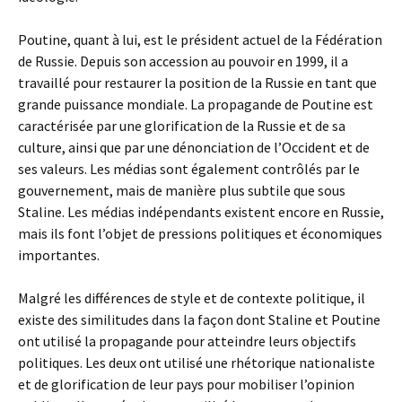
Poutine, quant à lui, est le président actuel de la Fédération
de Russie. Depuis son accession au pouvoir en 1999, il a
travaillé pour restaurer la position de la Russie en tant que
grande puissance mondiale. La propagande de Poutine est
caractérisée par une glorification de la Russie et de sa
culture, ainsi que par une dénonciation de l’Occident et de
ses valeurs. Les médias sont également contrôlés par le
gouvernement, mais de manière plus subtile que sous
Staline. Les médias indépendants existent encore en Russie,
mais ils font l’objet de pressions politiques et économiques
importantes.
Malgré les différences de style et de contexte politique, il
existe des similitudes dans la façon dont Staline et Poutine
ont utilisé la propagande pour atteindre leurs objectifs
politiques. Les deux ont utilisé une rhétorique nationaliste
et de glorification de leur pays pour mobiliser l’opinion