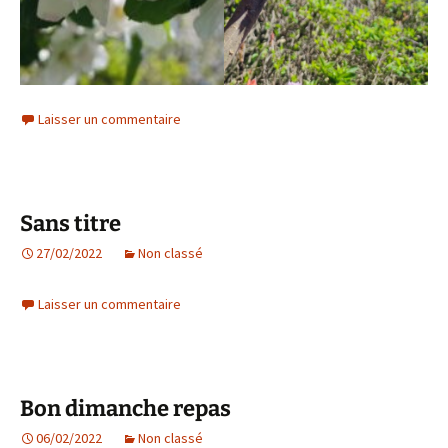
Laisser un commentaire
Sans titre
27/02/2022
Non classé
Laisser un commentaire
Bon dimanche repas
06/02/2022
Non classé