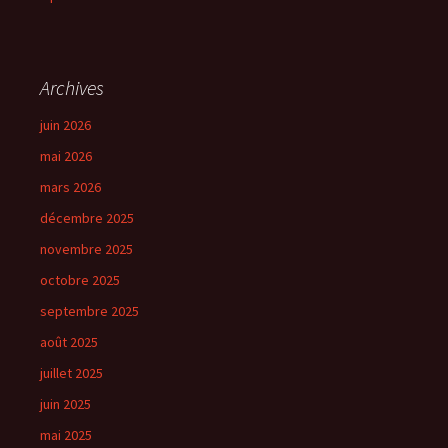
Archives
juin 2026
mai 2026
mars 2026
décembre 2025
novembre 2025
octobre 2025
septembre 2025
août 2025
juillet 2025
juin 2025
mai 2025