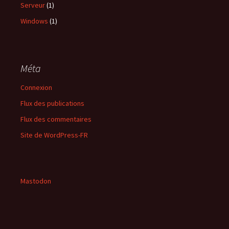
Serveur
(1)
Windows
(1)
Méta
Connexion
Flux des publications
Flux des commentaires
Site de WordPress-FR
Mastodon