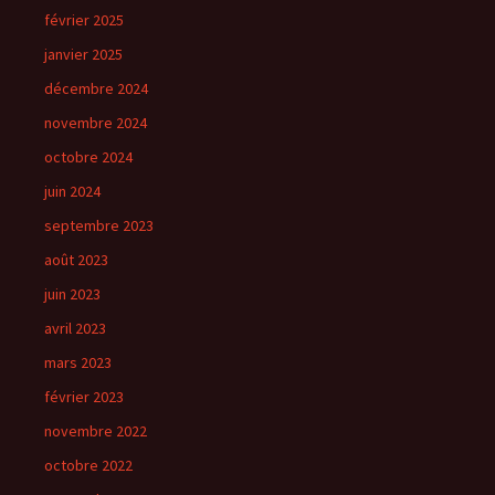
février 2025
janvier 2025
décembre 2024
novembre 2024
octobre 2024
juin 2024
septembre 2023
août 2023
juin 2023
avril 2023
mars 2023
février 2023
novembre 2022
octobre 2022