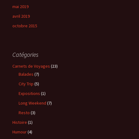
mai 2019
avril 2019
octobre 2015
Catégories
Carnets de Voyages
(23)
Balades
(7)
City Trip
(5)
Expositions
(1)
Long Weekend
(7)
Resto
(3)
Histoire
(1)
Humour
(4)