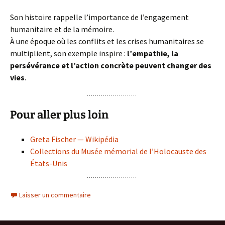
Son histoire rappelle l’importance de l’engagement
humanitaire et de la mémoire.
À une époque où les conflits et les crises humanitaires se
multiplient, son exemple inspire :
l’empathie, la
persévérance et l’action concrète peuvent changer des
vies
.
Pour aller plus loin
Greta Fischer — Wikipédia
Collections du Musée mémorial de l’Holocauste des
États-Unis
Laisser un commentaire