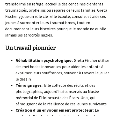
transformé en refuge, accueille des centaines d’enfants
traumatisés, orphelins ou séparés de leurs familles. Greta
Fischer y joue un rôle clé : elle écoute, console, et aide ces
jeunes à surmonter leurs traumatismes, tout en
documentant leurs histoires pour que le monde ne oublie
jamais les atrocités nazies.
Un travail pionnier
Réhabilitation psychologique
: Greta Fischer utilise
des méthodes innovantes pour aider les enfants à
exprimer leurs souffrances, souvent à travers le jeu et
le dessin.
Témoignages
: Elle collecte des récits et des
photographies, aujourd’hui conservés au Musée
mémorial de l’Holocauste des États-Unis, qui
témoignent de la résilience de ces jeunes survivants.
Création d’un environnement protecteur
: Le