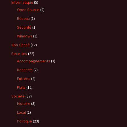
Informatique
(5)
Open Source
(2)
Réseau
(1)
Sécurité
(1)
Windows
(1)
Non classé
(12)
Recettes
(22)
Accompagnements
(3)
Desserts
(2)
Entrées
(4)
Plats
(12)
Société
(37)
Histoire
(3)
Local
(1)
Politique
(23)