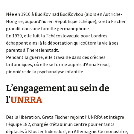
Née en 1910 à Budišov nad Budišovkou (alors en Autriche-
Hongrie, aujourd’hui en République tchèque), Greta Fischer
grandit dans une famille germanophone.
En 1939, elle fuit la Tchécoslovaquie pour Londres,
échappant ainsi à la déportation qui coûtera la vie à ses
parents à Theresienstadt.
Pendant la guerre, elle travaille dans des crèches
britanniques, où elle se forme auprès d’Anna Freud,
pionnière de la psychanalyse infantile.
L’engagement au sein de
l’
UNRRA
Dès la libération, Greta Fischer rejoint l’UNRRA et intègre
l’équipe 182, chargée d’établir un centre pour enfants
déplacés à Kloster Indersdorf, en Allemagne. Ce monastère,