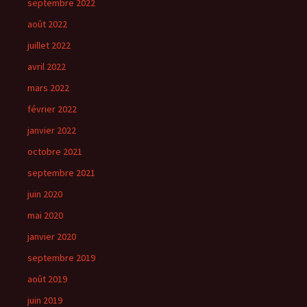
septembre 2022
août 2022
juillet 2022
avril 2022
mars 2022
février 2022
janvier 2022
octobre 2021
septembre 2021
juin 2020
mai 2020
janvier 2020
septembre 2019
août 2019
juin 2019