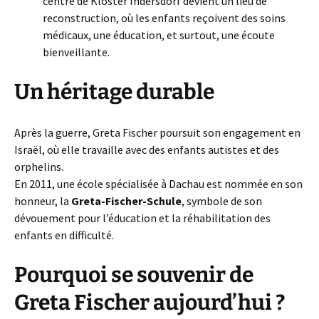
centre de Kloster Indersdorf devient un lieu de
reconstruction, où les enfants reçoivent des soins
médicaux, une éducation, et surtout, une écoute
bienveillante.
Un héritage durable
Après la guerre, Greta Fischer poursuit son engagement en
Israël, où elle travaille avec des enfants autistes et des
orphelins.
En 2011, une école spécialisée à Dachau est nommée en son
honneur, la
Greta-Fischer-Schule
, symbole de son
dévouement pour l’éducation et la réhabilitation des
enfants en difficulté.
Pourquoi se souvenir de
Greta Fischer aujourd’hui ?