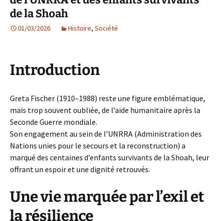
de la Shoah
01/03/2026
Histoire
,
Société
Introduction
Greta Fischer (1910–1988) reste une figure emblématique,
mais trop souvent oubliée, de l’aide humanitaire après la
Seconde Guerre mondiale.
Son engagement au sein de l’UNRRA (Administration des
Nations unies pour le secours et la reconstruction) a
marqué des centaines d’enfants survivants de la Shoah, leur
offrant un espoir et une dignité retrouvés.
Une vie marquée par l’exil et
la résilience