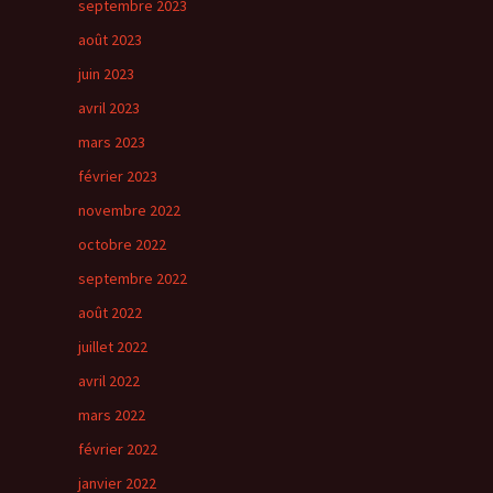
septembre 2023
août 2023
juin 2023
avril 2023
mars 2023
février 2023
novembre 2022
octobre 2022
septembre 2022
août 2022
juillet 2022
avril 2022
mars 2022
février 2022
janvier 2022