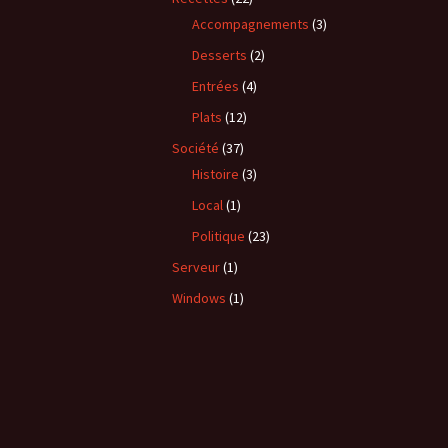
Accompagnements
(3)
Desserts
(2)
Entrées
(4)
Plats
(12)
Société
(37)
Histoire
(3)
Local
(1)
Politique
(23)
Serveur
(1)
Windows
(1)