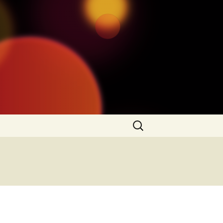
Rechercher :