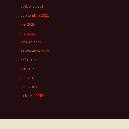
octobre 2021
septembre 2021
juin 2020
mai 2020
janvier 2020
septembre 2019
août 2019
juin 2019
mai 2019
avril 2019
octobre 2015