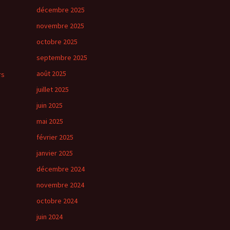
décembre 2025
novembre 2025
octobre 2025
septembre 2025
août 2025
rs
juillet 2025
juin 2025
mai 2025
février 2025
janvier 2025
décembre 2024
novembre 2024
octobre 2024
juin 2024