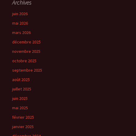
Archives
juin 2026
mai 2026
mars 2026
décembre 2025
novembre 2025
octobre 2025
septembre 2025
août 2025
juillet 2025
juin 2025
mai 2025
février 2025
janvier 2025