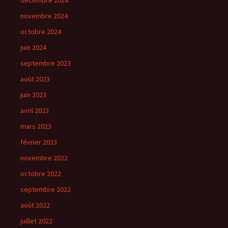
décembre 2024
novembre 2024
octobre 2024
juin 2024
septembre 2023
août 2023
juin 2023
avril 2023
mars 2023
février 2023
novembre 2022
octobre 2022
septembre 2022
août 2022
juillet 2022