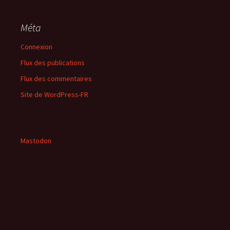
Méta
Connexion
Flux des publications
Flux des commentaires
Site de WordPress-FR
Mastodon