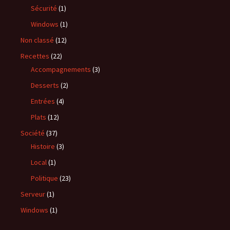
Sécurité
(1)
Windows
(1)
Non classé
(12)
Recettes
(22)
Accompagnements
(3)
Desserts
(2)
Entrées
(4)
Plats
(12)
Société
(37)
Histoire
(3)
Local
(1)
Politique
(23)
Serveur
(1)
Windows
(1)