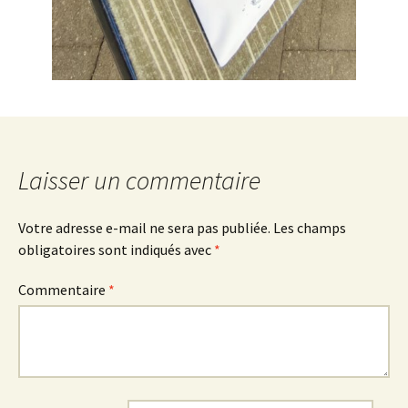
Laisser un commentaire
Votre adresse e-mail ne sera pas publiée.
Les champs
obligatoires sont indiqués avec
*
Commentaire
*