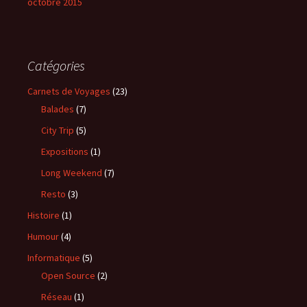
octobre 2015
Catégories
Carnets de Voyages
(23)
Balades
(7)
City Trip
(5)
Expositions
(1)
Long Weekend
(7)
Resto
(3)
Histoire
(1)
Humour
(4)
Informatique
(5)
Open Source
(2)
Réseau
(1)