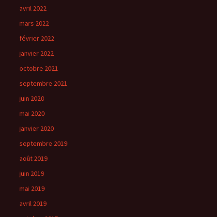
avril 2022
mars 2022
février 2022
janvier 2022
octobre 2021
septembre 2021
juin 2020
mai 2020
janvier 2020
septembre 2019
août 2019
juin 2019
mai 2019
avril 2019