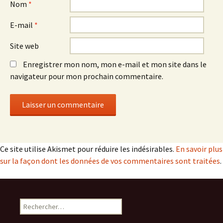
Nom
*
E-mail
*
Site web
Enregistrer mon nom, mon e-mail et mon site dans le
navigateur pour mon prochain commentaire.
Ce site utilise Akismet pour réduire les indésirables.
En savoir plus
sur la façon dont les données de vos commentaires sont traitées
.
Rechercher :