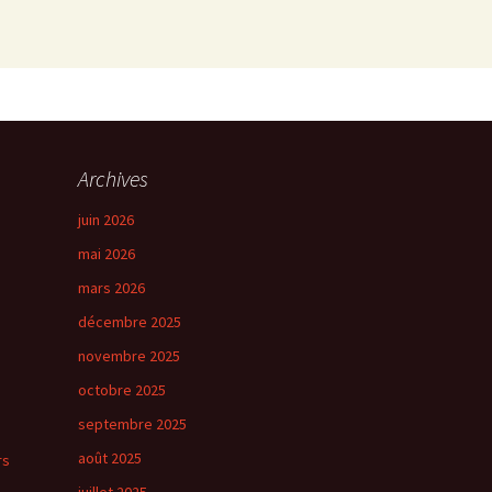
Archives
juin 2026
mai 2026
mars 2026
décembre 2025
novembre 2025
octobre 2025
septembre 2025
août 2025
rs