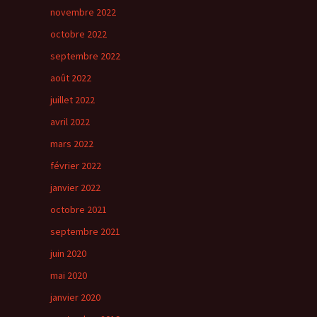
novembre 2022
octobre 2022
septembre 2022
août 2022
juillet 2022
avril 2022
mars 2022
février 2022
janvier 2022
octobre 2021
septembre 2021
juin 2020
mai 2020
janvier 2020