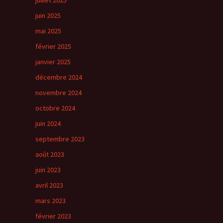
juillet 2025
juin 2025
mai 2025
février 2025
janvier 2025
décembre 2024
novembre 2024
octobre 2024
juin 2024
septembre 2023
août 2023
juin 2023
avril 2023
mars 2023
février 2023