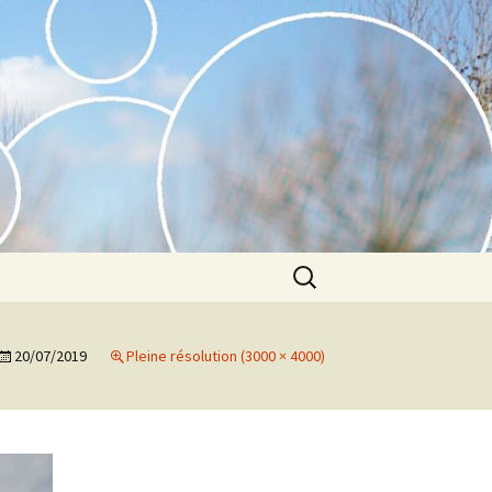
Rechercher :
20/07/2019
Pleine résolution (3000 × 4000)