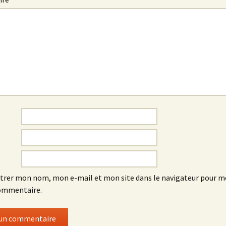
trer mon nom, mon e-mail et mon site dans le navigateur pour 
ommentaire.