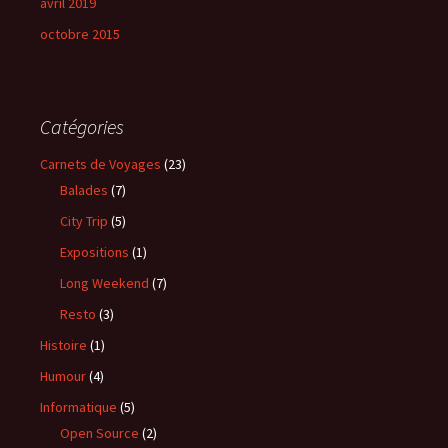
avril 2019
octobre 2015
Catégories
Carnets de Voyages
(23)
Balades
(7)
City Trip
(5)
Expositions
(1)
Long Weekend
(7)
Resto
(3)
Histoire
(1)
Humour
(4)
Informatique
(5)
Open Source
(2)