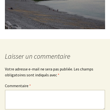
Laisser un commentaire
Votre adresse e-mail ne sera pas publiée.
Les champs
obligatoires sont indiqués avec
*
Commentaire
*