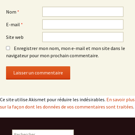
Nom
*
E-mail
*
Site web
Enregistrer mon nom, mon e-mail et mon site dans le
navigateur pour mon prochain commentaire.
Ce site utilise Akismet pour réduire les indésirables.
En savoir plus
sur la façon dont les données de vos commentaires sont traitées
.
Rechercher :