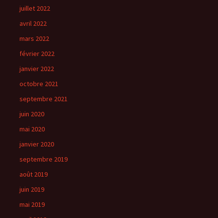
juillet 2022
avril 2022
mars 2022
février 2022
janvier 2022
octobre 2021
septembre 2021
juin 2020
mai 2020
janvier 2020
septembre 2019
août 2019
juin 2019
mai 2019