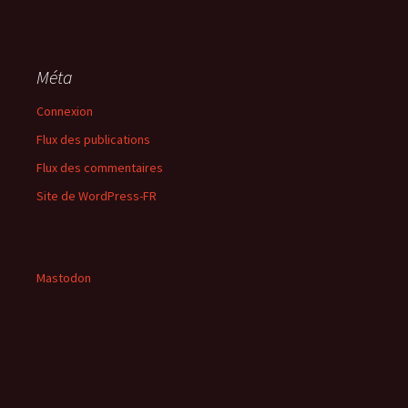
Méta
Connexion
Flux des publications
Flux des commentaires
Site de WordPress-FR
Mastodon