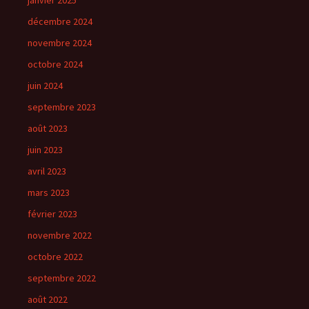
janvier 2025
décembre 2024
novembre 2024
octobre 2024
juin 2024
septembre 2023
août 2023
juin 2023
avril 2023
mars 2023
février 2023
novembre 2022
octobre 2022
septembre 2022
août 2022