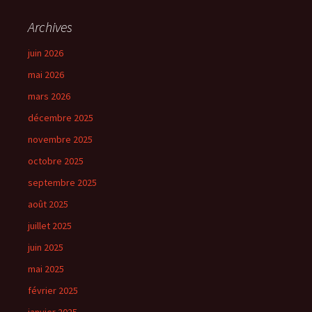
Archives
juin 2026
mai 2026
mars 2026
décembre 2025
novembre 2025
octobre 2025
septembre 2025
août 2025
juillet 2025
juin 2025
mai 2025
février 2025