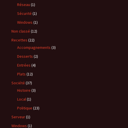
Réseau
(1)
Sécurité
(1)
Windows
(1)
Non classé
(12)
Recettes
(22)
Accompagnements
(3)
Desserts
(2)
Entrées
(4)
Plats
(12)
Société
(37)
Histoire
(3)
Local
(1)
Politique
(23)
Serveur
(1)
Windows
(1)