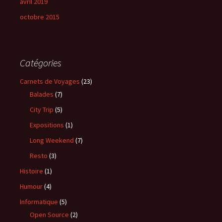
avril 2019
octobre 2015
Catégories
Carnets de Voyages
(23)
Balades
(7)
City Trip
(5)
Expositions
(1)
Long Weekend
(7)
Resto
(3)
Histoire
(1)
Humour
(4)
Informatique
(5)
Open Source
(2)