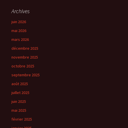
Archives
juin 2026
mai 2026
mars 2026
décembre 2025
novembre 2025
octobre 2025
septembre 2025
août 2025
juillet 2025
juin 2025
mai 2025
février 2025