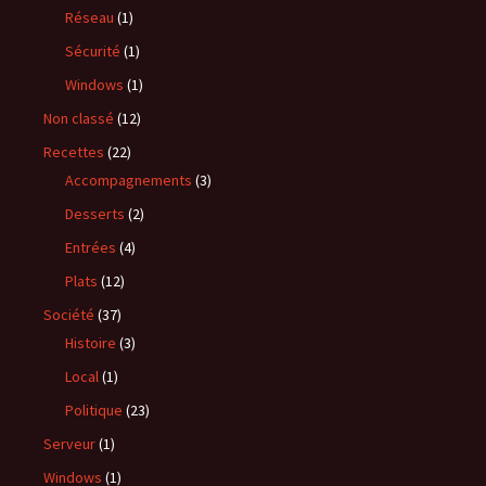
Réseau
(1)
Sécurité
(1)
Windows
(1)
Non classé
(12)
Recettes
(22)
Accompagnements
(3)
Desserts
(2)
Entrées
(4)
Plats
(12)
Société
(37)
Histoire
(3)
Local
(1)
Politique
(23)
Serveur
(1)
Windows
(1)