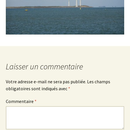
Laisser un commentaire
Votre adresse e-mail ne sera pas publiée.
Les champs
obligatoires sont indiqués avec
*
Commentaire
*