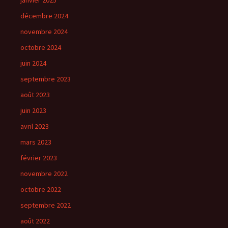
janvier 2025
décembre 2024
novembre 2024
octobre 2024
juin 2024
septembre 2023
août 2023
juin 2023
avril 2023
mars 2023
février 2023
novembre 2022
octobre 2022
septembre 2022
août 2022