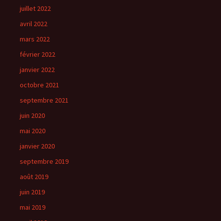
juillet 2022
avril 2022
mars 2022
février 2022
janvier 2022
octobre 2021
septembre 2021
juin 2020
mai 2020
janvier 2020
septembre 2019
août 2019
juin 2019
mai 2019