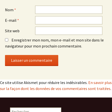
Nom
*
E-mail
*
Site web
Enregistrer mon nom, mon e-mail et mon site dans le
navigateur pour mon prochain commentaire.
Ce site utilise Akismet pour réduire les indésirables.
En savoir plus
sur la façon dont les données de vos commentaires sont traitées
.
Rechercher :