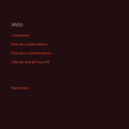
Méta
Connexion
Flux des publications
Flux des commentaires
Site de WordPress-FR
Mastodon