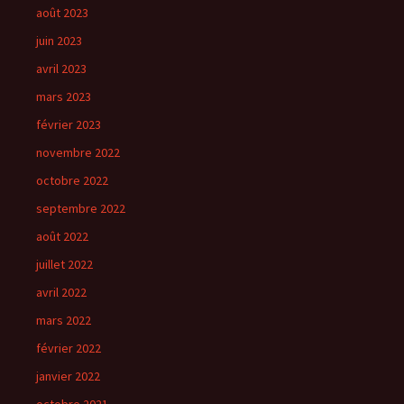
août 2023
juin 2023
avril 2023
mars 2023
février 2023
novembre 2022
octobre 2022
septembre 2022
août 2022
juillet 2022
avril 2022
mars 2022
février 2022
janvier 2022
octobre 2021