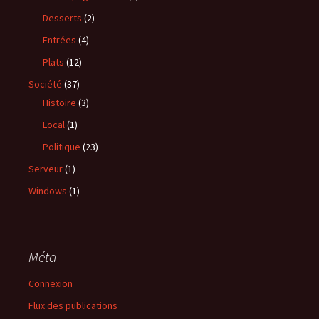
Desserts
(2)
Entrées
(4)
Plats
(12)
Société
(37)
Histoire
(3)
Local
(1)
Politique
(23)
Serveur
(1)
Windows
(1)
Méta
Connexion
Flux des publications