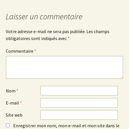
Laisser un commentaire
Votre adresse e-mail ne sera pas publiée.
Les champs
obligatoires sont indiqués avec
*
Commentaire
*
Nom
*
E-mail
*
Site web
Enregistrer mon nom, mon e-mail et mon site dans le