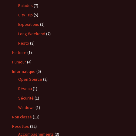
Balades
(7)
City Trip
(5)
Expositions
(1)
Long Weekend
(7)
Resto
(3)
Histoire
(1)
Humour
(4)
Informatique
(5)
Open Source
(2)
Réseau
(1)
Sécurité
(1)
Windows
(1)
Non classé
(12)
Recettes
(22)
Accompagnements
(3)