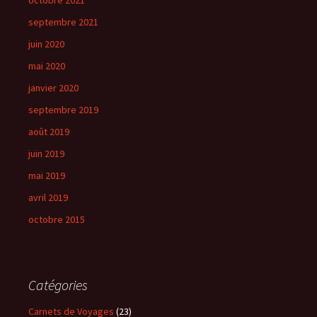
septembre 2021
juin 2020
mai 2020
janvier 2020
septembre 2019
août 2019
juin 2019
mai 2019
avril 2019
octobre 2015
Catégories
Carnets de Voyages
(23)