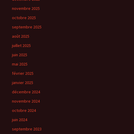
novembre 2025
octobre 2025
septembre 2025
août 2025
juillet 2025
juin 2025
mai 2025
février 2025
janvier 2025
décembre 2024
novembre 2024
octobre 2024
juin 2024
septembre 2023