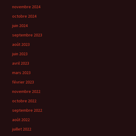
novembre 2024
octobre 2024
juin 2024
septembre 2023
août 2023
juin 2023
avril 2023
mars 2023
février 2023
novembre 2022
octobre 2022
septembre 2022
août 2022
juillet 2022