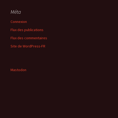
Méta
Connexion
Flux des publications
Flux des commentaires
Site de WordPress-FR
Mastodon