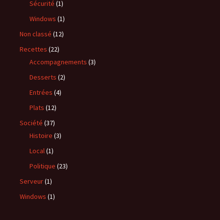
Sécurité
(1)
Windows
(1)
Non classé
(12)
Recettes
(22)
Accompagnements
(3)
Desserts
(2)
Entrées
(4)
Plats
(12)
Société
(37)
Histoire
(3)
Local
(1)
Politique
(23)
Serveur
(1)
Windows
(1)