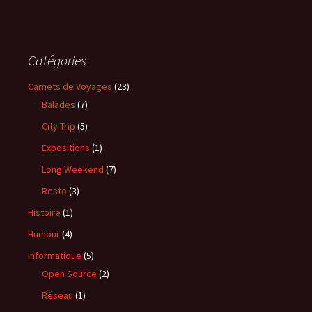
Catégories
Carnets de Voyages
(23)
Balades
(7)
City Trip
(5)
Expositions
(1)
Long Weekend
(7)
Resto
(3)
Histoire
(1)
Humour
(4)
Informatique
(5)
Open Source
(2)
Réseau
(1)