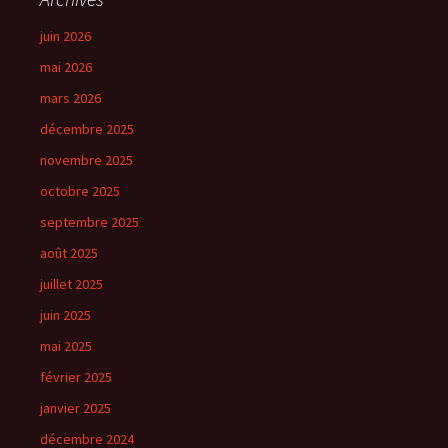
juin 2026
mai 2026
mars 2026
décembre 2025
novembre 2025
octobre 2025
septembre 2025
août 2025
juillet 2025
juin 2025
mai 2025
février 2025
janvier 2025
décembre 2024