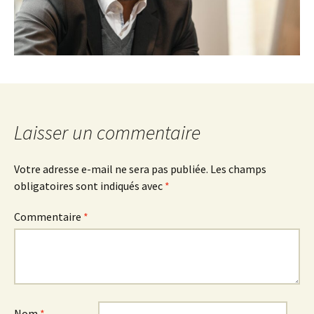
Laisser un commentaire
Votre adresse e-mail ne sera pas publiée.
Les champs
obligatoires sont indiqués avec
*
Commentaire
*
Nom
*