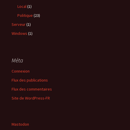
Local
(1)
Politique
(23)
Serveur
(1)
Windows
(1)
Méta
Connexion
Flux des publications
Flux des commentaires
Site de WordPress-FR
Mastodon