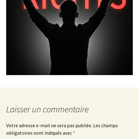
Laisser un commentaire
Votre adresse e-mail ne sera pas publiée.
Les champs
obligatoires sont indiqués avec
*