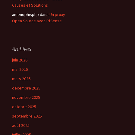
Causes et Solutions
amenophisphp
dans
Un proxy
Open Source avec PfSense
Archives
juin 2026
mai 2026
mars 2026
décembre 2025
novembre 2025
octobre 2025
septembre 2025
août 2025
juillet 2025