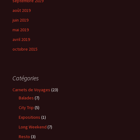
septembre 2019
août 2019
juin 2019
mai 2019
avril 2019
octobre 2015
Catégories
Carnets de Voyages
(23)
Balades
(7)
City Trip
(5)
Expositions
(1)
Long Weekend
(7)
Resto
(3)