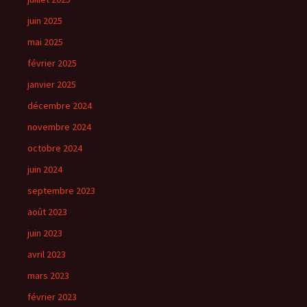
juin 2025
mai 2025
février 2025
janvier 2025
décembre 2024
novembre 2024
octobre 2024
juin 2024
septembre 2023
août 2023
juin 2023
avril 2023
mars 2023
février 2023