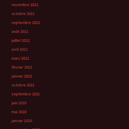
novembre 2022
octobre 2022
septembre 2022
août 2022
juillet 2022
avril 2022
mars 2022
février 2022
janvier 2022
octobre 2021
septembre 2021
juin 2020
mai 2020
janvier 2020