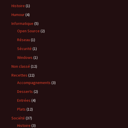
Histoire
(1)
Humour
(4)
Informatique
(5)
Open Source
(2)
Réseau
(1)
Sécurité
(1)
Windows
(1)
Non classé
(12)
Recettes
(22)
Accompagnements
(3)
Desserts
(2)
Entrées
(4)
Plats
(12)
Société
(37)
Histoire
(3)