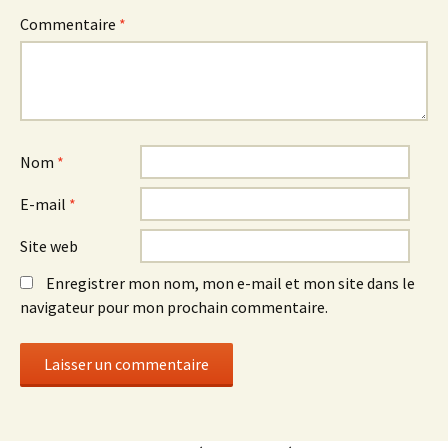
Commentaire
*
Nom
*
E-mail
*
Site web
Enregistrer mon nom, mon e-mail et mon site dans le
navigateur pour mon prochain commentaire.