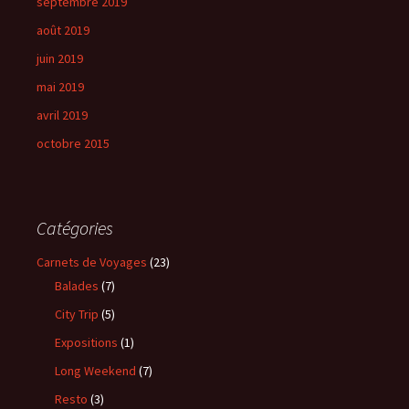
septembre 2019
août 2019
juin 2019
mai 2019
avril 2019
octobre 2015
Catégories
Carnets de Voyages
(23)
Balades
(7)
City Trip
(5)
Expositions
(1)
Long Weekend
(7)
Resto
(3)