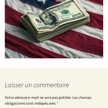
Laisser un commentaire
Votre adresse e-mail ne sera pas publiée.
Les champs
obligatoires sont indiqués avec
*