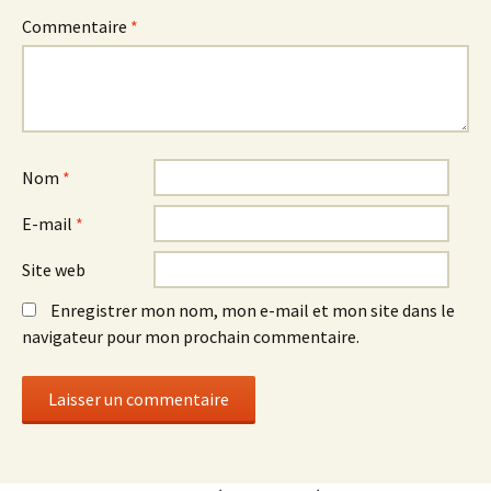
Commentaire
*
Nom
*
E-mail
*
Site web
Enregistrer mon nom, mon e-mail et mon site dans le
navigateur pour mon prochain commentaire.