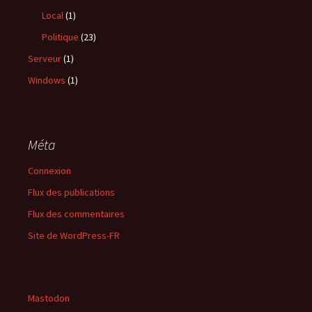
Local
(1)
Politique
(23)
Serveur
(1)
Windows
(1)
Méta
Connexion
Flux des publications
Flux des commentaires
Site de WordPress-FR
Mastodon