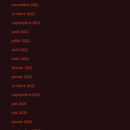
novembre 2022
octobre 2022
septembre 2022
août 2022
juillet 2022
avril 2022
mars 2022
février 2022
janvier 2022
octobre 2021
septembre 2021
juin 2020
mai 2020
janvier 2020