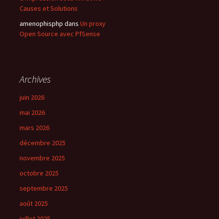
Causes et Solutions
amenophisphp
dans
Un proxy
Open Source avec PfSense
Archives
juin 2026
mai 2026
mars 2026
décembre 2025
novembre 2025
octobre 2025
septembre 2025
août 2025
juillet 2025