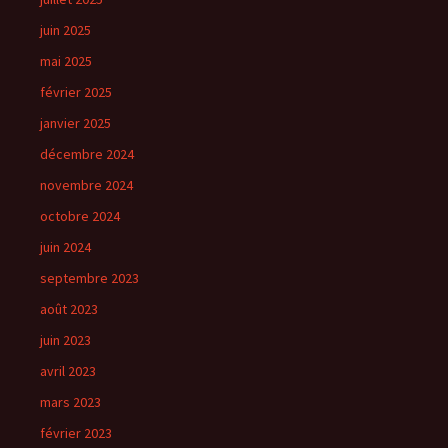
juin 2025
mai 2025
février 2025
janvier 2025
décembre 2024
novembre 2024
octobre 2024
juin 2024
septembre 2023
août 2023
juin 2023
avril 2023
mars 2023
février 2023