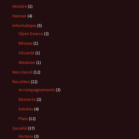
Histoire
(1)
Humour
(4)
Informatique
(5)
Open Source
(2)
Réseau
(1)
Sécurité
(1)
Windows
(1)
Non classé
(12)
Recettes
(22)
Accompagnements
(3)
Desserts
(2)
Entrées
(4)
Plats
(12)
Société
(37)
Histoire
(3)