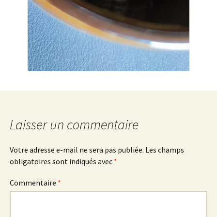
Laisser un commentaire
Votre adresse e-mail ne sera pas publiée.
Les champs
obligatoires sont indiqués avec
*
Commentaire
*