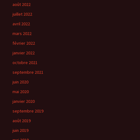
août 2022
juillet 2022
avril 2022
mars 2022
février 2022
janvier 2022
octobre 2021
septembre 2021
juin 2020
mai 2020
janvier 2020
septembre 2019
août 2019
juin 2019