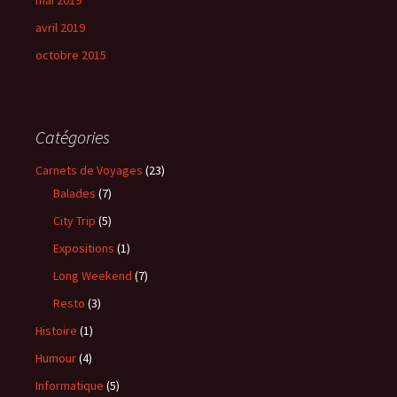
mai 2019
avril 2019
octobre 2015
Catégories
Carnets de Voyages
(23)
Balades
(7)
City Trip
(5)
Expositions
(1)
Long Weekend
(7)
Resto
(3)
Histoire
(1)
Humour
(4)
Informatique
(5)