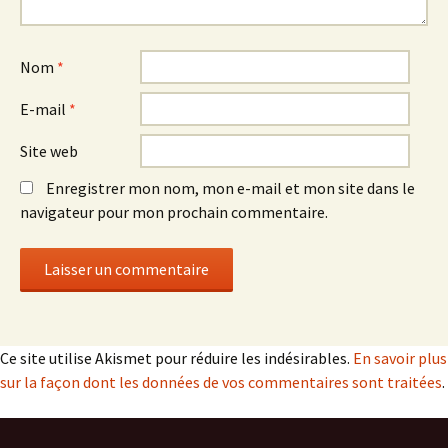
Nom
*
E-mail
*
Site web
Enregistrer mon nom, mon e-mail et mon site dans le
navigateur pour mon prochain commentaire.
Ce site utilise Akismet pour réduire les indésirables.
En savoir plus
sur la façon dont les données de vos commentaires sont traitées
.