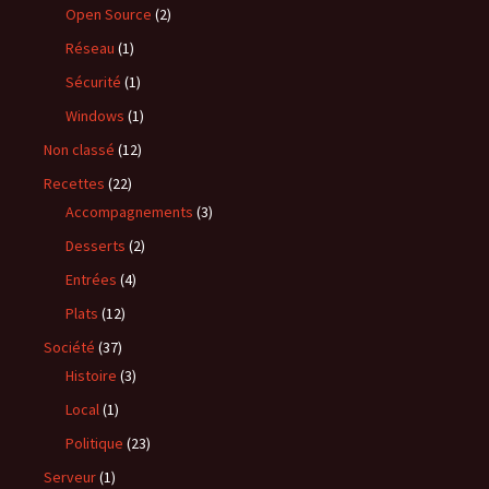
Open Source
(2)
Réseau
(1)
Sécurité
(1)
Windows
(1)
Non classé
(12)
Recettes
(22)
Accompagnements
(3)
Desserts
(2)
Entrées
(4)
Plats
(12)
Société
(37)
Histoire
(3)
Local
(1)
Politique
(23)
Serveur
(1)