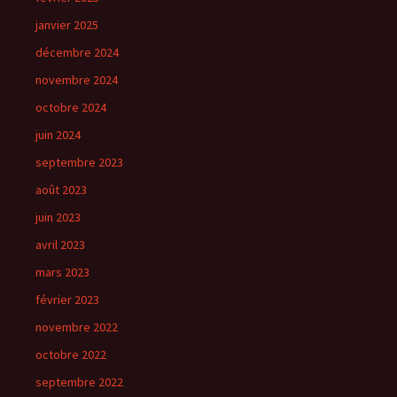
janvier 2025
décembre 2024
novembre 2024
octobre 2024
juin 2024
septembre 2023
août 2023
juin 2023
avril 2023
mars 2023
février 2023
novembre 2022
octobre 2022
septembre 2022