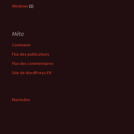
Windows
(1)
Méta
Connexion
Flux des publications
Flux des commentaires
Site de WordPress-FR
Mastodon