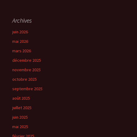
Archives
juin 2026
mai 2026
mars 2026
décembre 2025
novembre 2025
octobre 2025
septembre 2025
août 2025
juillet 2025
juin 2025
mai 2025
février 2025