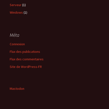
Serveur
(1)
Windows
(1)
Méta
Connexion
Flux des publications
Flux des commentaires
Site de WordPress-FR
Mastodon