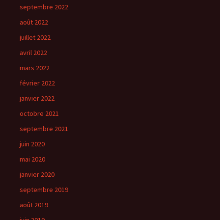
septembre 2022
août 2022
juillet 2022
avril 2022
mars 2022
février 2022
janvier 2022
octobre 2021
septembre 2021
juin 2020
mai 2020
janvier 2020
septembre 2019
août 2019