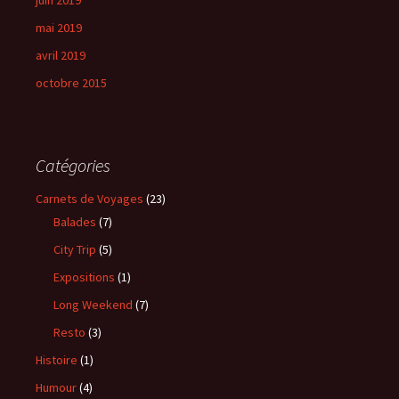
juin 2019
mai 2019
avril 2019
octobre 2015
Catégories
Carnets de Voyages
(23)
Balades
(7)
City Trip
(5)
Expositions
(1)
Long Weekend
(7)
Resto
(3)
Histoire
(1)
Humour
(4)