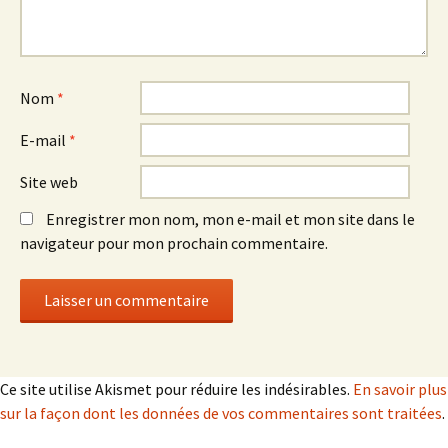
Nom
*
E-mail
*
Site web
Enregistrer mon nom, mon e-mail et mon site dans le
navigateur pour mon prochain commentaire.
Ce site utilise Akismet pour réduire les indésirables.
En savoir plus
sur la façon dont les données de vos commentaires sont traitées
.