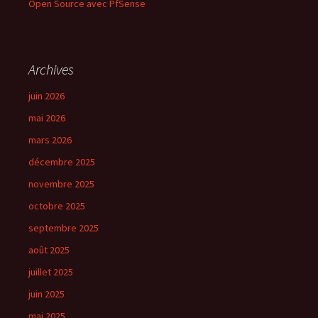
Open Source avec PfSense
Archives
juin 2026
mai 2026
mars 2026
décembre 2025
novembre 2025
octobre 2025
septembre 2025
août 2025
juillet 2025
juin 2025
mai 2025