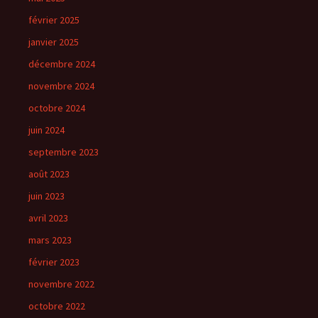
février 2025
janvier 2025
décembre 2024
novembre 2024
octobre 2024
juin 2024
septembre 2023
août 2023
juin 2023
avril 2023
mars 2023
février 2023
novembre 2022
octobre 2022