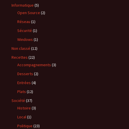
Informatique
(5)
Open Source
(2)
Réseau
(1)
Sécurité
(1)
Windows
(1)
Non classé
(12)
Recettes
(22)
Accompagnements
(3)
Desserts
(2)
Entrées
(4)
Plats
(12)
Société
(37)
Histoire
(3)
Local
(1)
Politique
(23)