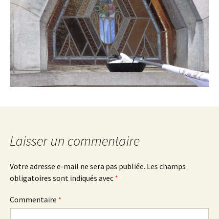
Laisser un commentaire
Votre adresse e-mail ne sera pas publiée.
Les champs
obligatoires sont indiqués avec
*
Commentaire
*