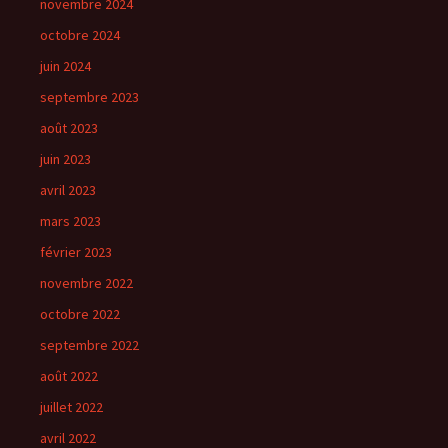
novembre 2024
octobre 2024
juin 2024
septembre 2023
août 2023
juin 2023
avril 2023
mars 2023
février 2023
novembre 2022
octobre 2022
septembre 2022
août 2022
juillet 2022
avril 2022