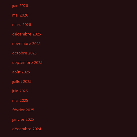
juin 2026
mai 2026
mars 2026
décembre 2025
novembre 2025
octobre 2025
septembre 2025
août 2025
juillet 2025
juin 2025
mai 2025
février 2025
janvier 2025
décembre 2024