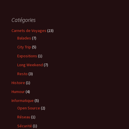
Catégories
Carnets de Voyages
(23)
Balades
(7)
City Trip
(5)
Expositions
(1)
Long Weekend
(7)
Resto
(3)
Histoire
(1)
Humour
(4)
Informatique
(5)
Open Source
(2)
Réseau
(1)
Sécurité
(1)