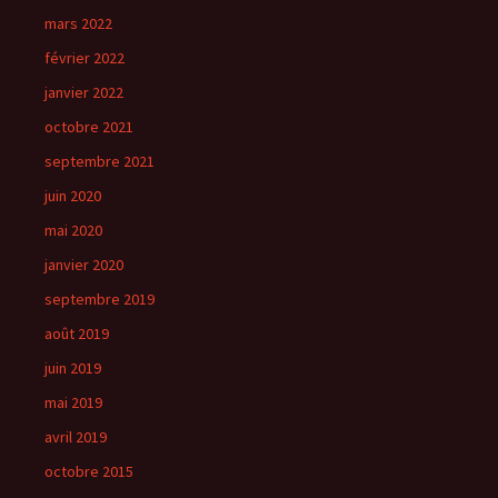
mars 2022
février 2022
janvier 2022
octobre 2021
septembre 2021
juin 2020
mai 2020
janvier 2020
septembre 2019
août 2019
juin 2019
mai 2019
avril 2019
octobre 2015