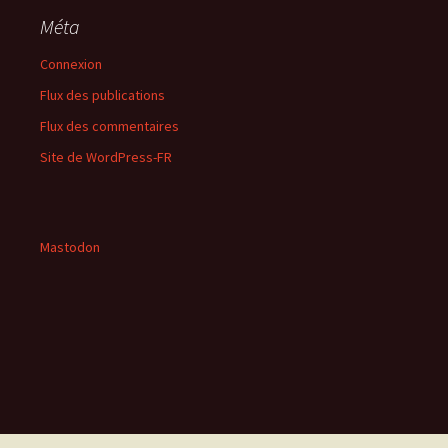
Méta
Connexion
Flux des publications
Flux des commentaires
Site de WordPress-FR
Mastodon