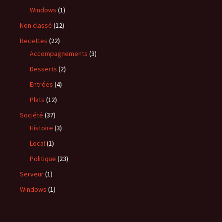
Windows
(1)
Non classé
(12)
Recettes
(22)
Accompagnements
(3)
Desserts
(2)
Entrées
(4)
Plats
(12)
Société
(37)
Histoire
(3)
Local
(1)
Politique
(23)
Serveur
(1)
Windows
(1)