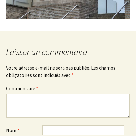
Laisser un commentaire
Votre adresse e-mail ne sera pas publiée.
Les champs
obligatoires sont indiqués avec
*
Commentaire
*
Nom
*