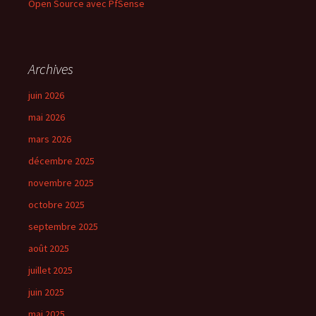
Open Source avec PfSense
Archives
juin 2026
mai 2026
mars 2026
décembre 2025
novembre 2025
octobre 2025
septembre 2025
août 2025
juillet 2025
juin 2025
mai 2025