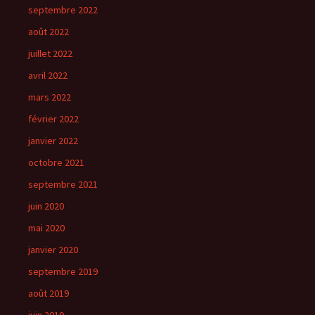
septembre 2022
août 2022
juillet 2022
avril 2022
mars 2022
février 2022
janvier 2022
octobre 2021
septembre 2021
juin 2020
mai 2020
janvier 2020
septembre 2019
août 2019