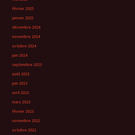
février 2025
janvier 2025
décembre 2024
novembre 2024
octobre 2024
juin 2024
septembre 2023
août 2023
juin 2023
avril 2023
mars 2023
février 2023
novembre 2022
octobre 2022