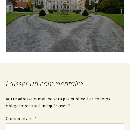
Laisser un commentaire
Votre adresse e-mail ne sera pas publiée.
Les champs
obligatoires sont indiqués avec
*
Commentaire
*