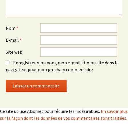
Nom
*
E-mail
*
Site web
Enregistrer mon nom, mon e-mail et mon site dans le
navigateur pour mon prochain commentaire.
Ce site utilise Akismet pour réduire les indésirables.
En savoir plus
sur la façon dont les données de vos commentaires sont traitées
.