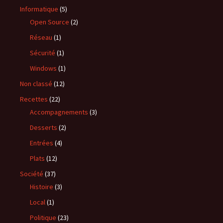
Informatique
(5)
Open Source
(2)
Réseau
(1)
Sécurité
(1)
Windows
(1)
Non classé
(12)
Recettes
(22)
Accompagnements
(3)
Desserts
(2)
Entrées
(4)
Plats
(12)
Société
(37)
Histoire
(3)
Local
(1)
Politique
(23)