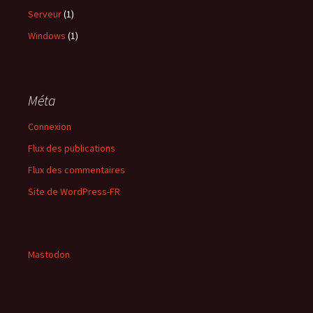
Serveur
(1)
Windows
(1)
Méta
Connexion
Flux des publications
Flux des commentaires
Site de WordPress-FR
Mastodon