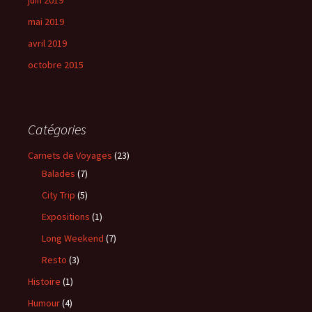
juin 2019
mai 2019
avril 2019
octobre 2015
Catégories
Carnets de Voyages
(23)
Balades
(7)
City Trip
(5)
Expositions
(1)
Long Weekend
(7)
Resto
(3)
Histoire
(1)
Humour
(4)