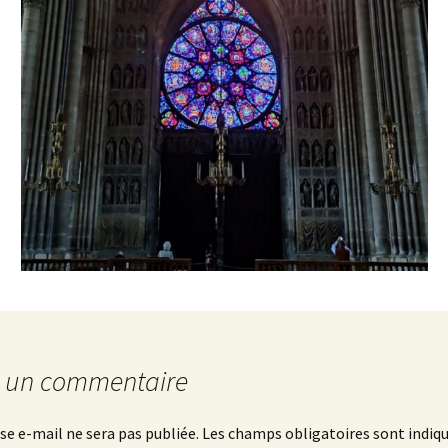
ecue
r un commentaire
se e-mail ne sera pas publiée.
Les champs obligatoires sont indiq