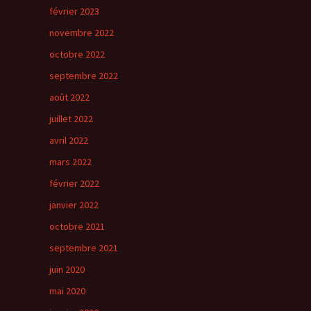
février 2023
novembre 2022
octobre 2022
septembre 2022
août 2022
juillet 2022
avril 2022
mars 2022
février 2022
janvier 2022
octobre 2021
septembre 2021
juin 2020
mai 2020