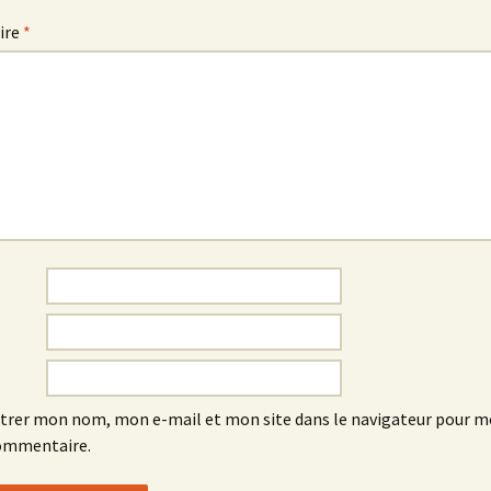
ire
*
trer mon nom, mon e-mail et mon site dans le navigateur pour 
ommentaire.