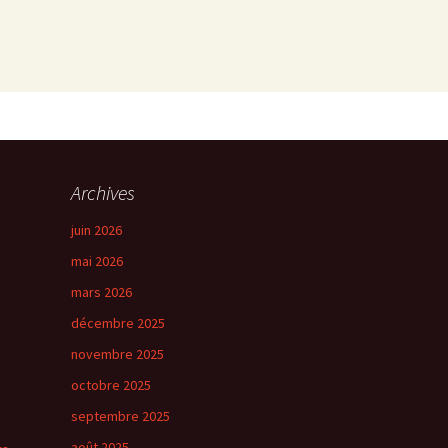
Archives
juin 2026
mai 2026
mars 2026
décembre 2025
novembre 2025
octobre 2025
septembre 2025
août 2025