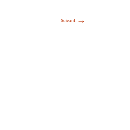
→
Suivant