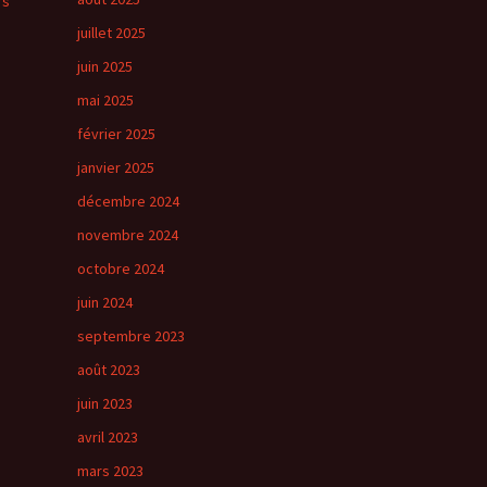
rs
juillet 2025
juin 2025
mai 2025
février 2025
janvier 2025
décembre 2024
novembre 2024
octobre 2024
juin 2024
septembre 2023
août 2023
juin 2023
avril 2023
mars 2023